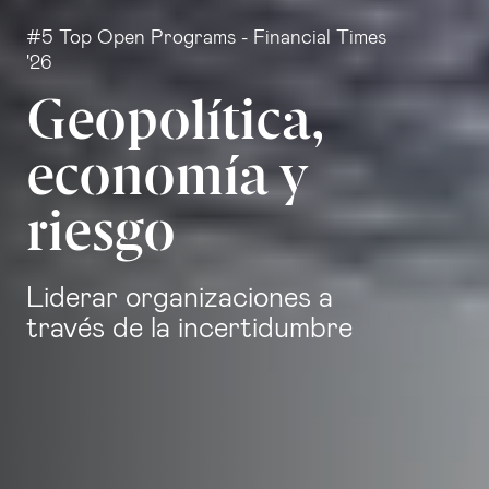
#5 Top Open Programs - Financial Times
'26
Geopolítica,
economía y
riesgo
Liderar organizaciones a
través de la incertidumbre