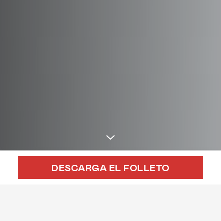
DESCARGA EL FOLLETO